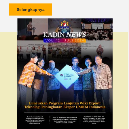
Selengkapnya