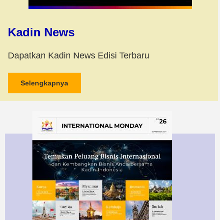
Kadin News
Dapatkan Kadin News Edisi Terbaru
Selengkapnya