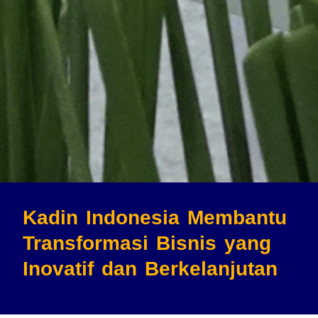
Kadin Indonesia Membantu
Transformasi Bisnis
yang
Inovatif dan Berkelanjutan