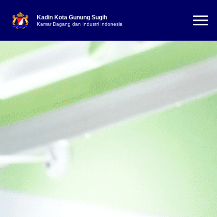
Kadin Kota Gunung Sugih
Kamar Dagang dan Industri Indonesia