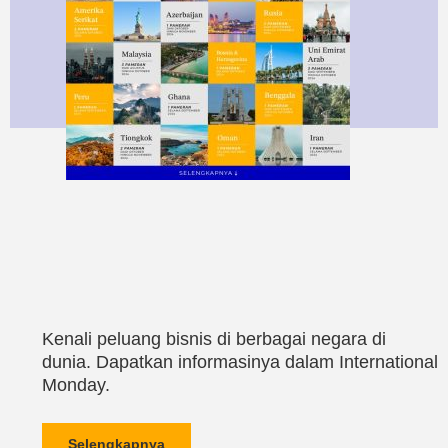
Kenali peluang bisnis di berbagai negara di
dunia. Dapatkan informasinya dalam International
Monday.
Selengkapnya