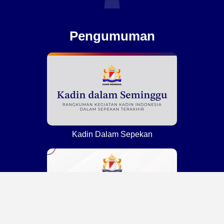
Pengumuman
Kadin Dalam Sepekan