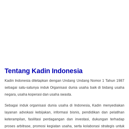
Tentang Kadin Indonesia
Kadin Indonesia ditetapkan dengan Undang Undang Nomor 1 Tahun 1987
sebagai satu-satunya induk Organisasi dunia usaha baik di bidang usaha
negara, usaha koperasi dan usaha swasta.
Sebagai induk organisasi dunia usaha di Indonesia, Kadin menyediakan
layanan advokasi kebijakan, informasi bisnis, pendidikan dan pelatihan
keterampilan, fasilitasi perdagangan dan investasi, dukungan terhadap
proses arbitrase, promosi kegiatan usaha, serta kolaborasi strategis untuk