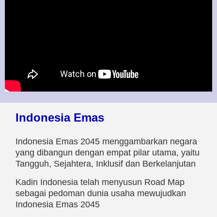
Indonesia Emas
Indonesia Emas 2045 menggambarkan negara
yang dibangun dengan empat pilar utama, yaitu
Tangguh, Sejahtera, Inklusif dan Berkelanjutan
Kadin Indonesia telah menyusun Road Map
sebagai pedoman dunia usaha mewujudkan
Indonesia Emas 2045