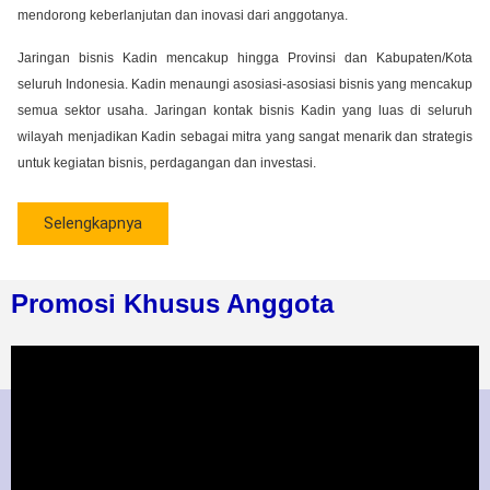
mendorong keberlanjutan dan inovasi dari anggotanya.
Jaringan bisnis Kadin mencakup hingga Provinsi dan Kabupaten/Kota
seluruh Indonesia. Kadin menaungi asosiasi-asosiasi bisnis yang mencakup
semua sektor usaha. Jaringan kontak bisnis Kadin yang luas di seluruh
wilayah menjadikan Kadin sebagai mitra yang sangat menarik dan strategis
untuk kegiatan bisnis, perdagangan dan investasi.
Selengkapnya
Promosi Khusus Anggota