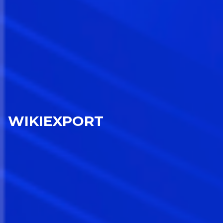
WIKIEXPORT