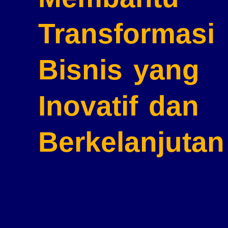
Transformasi
Bisnis
yang
Inovatif dan
Berkelanjutan