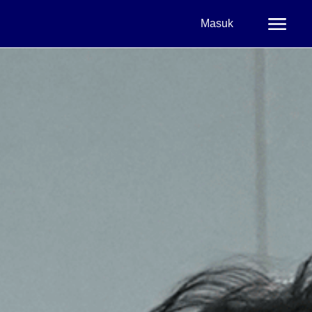
Masuk