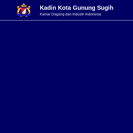
Kadin Kota Gunung Sugih
Kamar Dagang dan Industri Indonesia