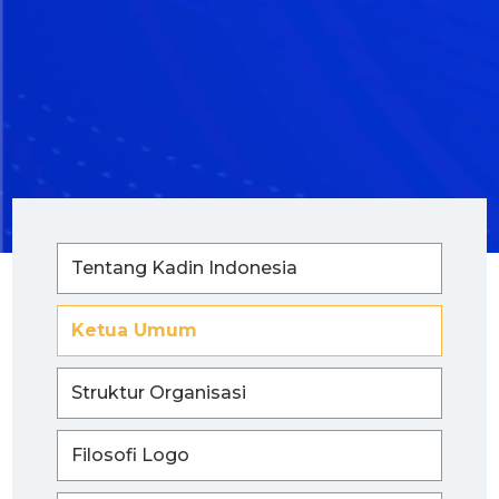
Tentang Kadin Indonesia
Ketua Umum
Struktur Organisasi
Filosofi Logo