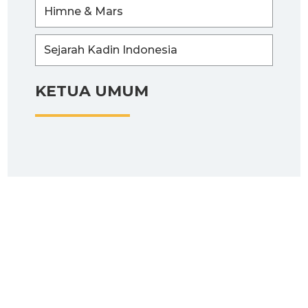
Himne & Mars
Sejarah Kadin Indonesia
KETUA UMUM