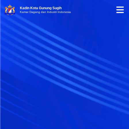
Kadin Kota Gunung Sugih
Kamar Dagang dan Industri Indonesia