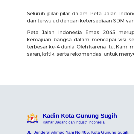
Seluruh pilar-pilar dalam Peta Jalan Ind
dan terwujud dengan ketersediaan SDM ya
Peta Jalan Indonesia Emas 2045 merup
kemajuan bangsa dalam mencapai visi s
terbesar ke-4 dunia. Oleh karena itu, Kam
saran, kritik, serta rekomendasi untuk meny
Kadin Kota Gunung Sugih
Kamar Dagang dan Industri Indonesia
JL. Jenderal Ahmad Yani No.485, Kota Gunung Sugih,