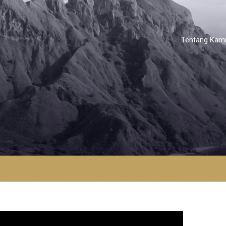
Tentang Kam