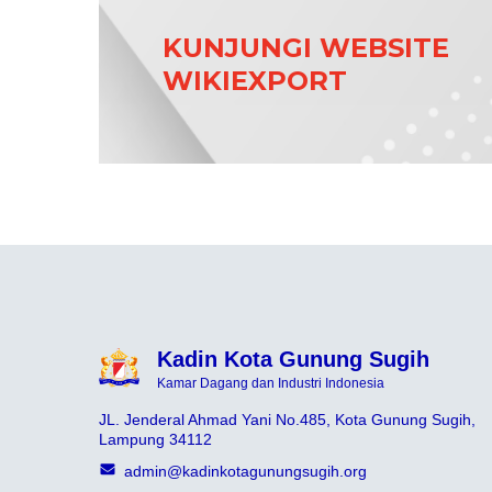
KUNJUNGI WEBSITE
WIKIEXPORT
Kadin Kota Gunung Sugih
Kamar Dagang dan Industri Indonesia
JL. Jenderal Ahmad Yani No.485, Kota Gunung Sugih,
Lampung 34112
admin@kadinkotagunungsugih.org