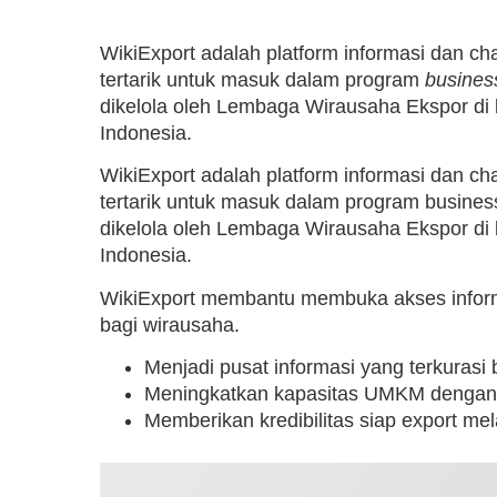
WikiExport adalah platform informasi dan c
tertarik untuk masuk dalam program
busines
dikelola oleh Lembaga Wirausaha Ekspor di
Indonesia.
WikiExport adalah platform informasi dan c
tertarik untuk masuk dalam program busines
dikelola oleh Lembaga Wirausaha Ekspor di
Indonesia.
WikiExport membantu membuka akses informa
bagi wirausaha.
Menjadi pusat informasi yang terkurasi
Meningkatkan kapasitas UMKM denga
Memberikan kredibilitas siap export mela