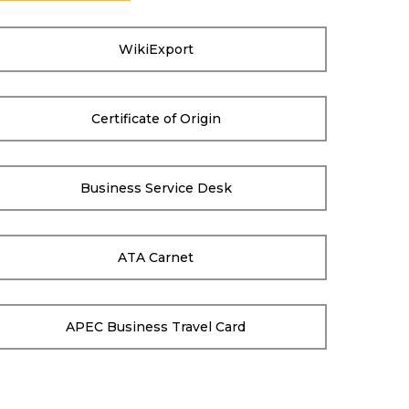
WikiExport
Certificate of Origin
Business Service Desk
ATA Carnet
APEC Business Travel Card