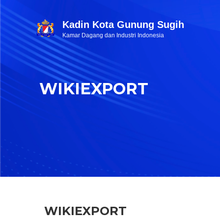
Kadin Kota Gunung Sugih
Kamar Dagang dan Industri Indonesia
WIKIEXPORT
WIKIEXPORT